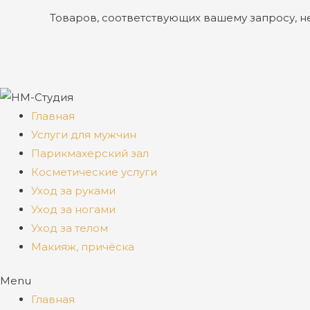
Товаров, соответствующих вашему запросу, н
Главная
Услуги для мужчин
Парикмахерский зал
Косметические услуги
Уход за руками
Уход за ногами
Уход за телом
Макияж, причёска
Menu
Главная