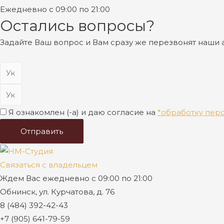
Ежедневно с 09:00 по 21:00
Остались вопросы?
Задайте Ваш вопрос и Вам сразу же перезвонят наши
Я ознакомлен (-а) и даю согласие на
*обработку пер
Отправить
Связаться с владельцем
Ждем Вас ежедневно с 09:00 по 21:00
Обнинск, ул. Курчатова, д. 76
8 (484) 392-42-43
+7 (905) 641-79-59