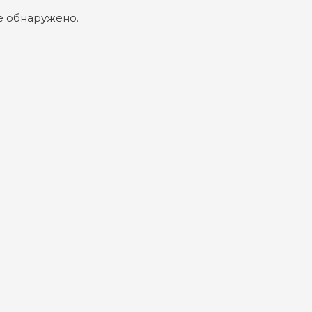
е обнаружено.