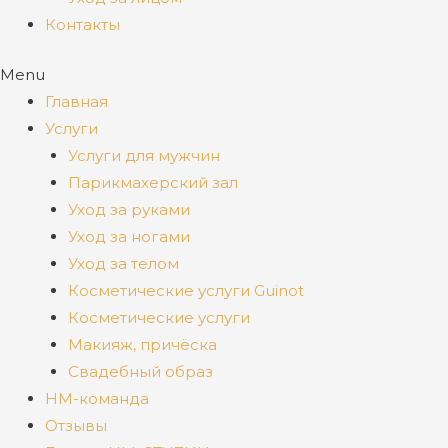
Контакты
Menu
Главная
Услуги
Услуги для мужчин
Парикмахерский зал
Уход за руками
Уход за ногами
Уход за телом
Косметические услуги Guinot
Косметические услуги
Макияж, причёска
Свадебный образ
НМ-команда
Отзывы