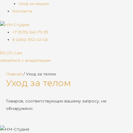
Уход за лицом
Контакты
+7 (905) 641-79-59
8 (484) 392-42-43
₽
0.00
Cart
связаться с владельцем
Главная
/ Уход за телом
Уход за телом
Товаров, соответствующих вашему запросу, не
обнаружено.