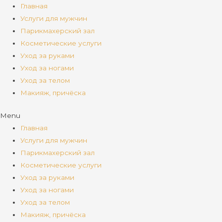
Главная
Услуги для мужчин
Парикмахерский зал
Косметические услуги
Уход за руками
Уход за ногами
Уход за телом
Макияж, причёска
Menu
Главная
Услуги для мужчин
Парикмахерский зал
Косметические услуги
Уход за руками
Уход за ногами
Уход за телом
Макияж, причёска