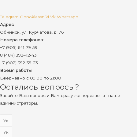
Telegram
Odnoklassniki
Vk
Whatsapp
Адрес
:
Обнинск, ул. Курчатова, д. 76
Номера телефонов
:
+7 (905) 641-79-59
8 (484) 392-42-43
+7 (902) 392-39-23
Время работы
:
Ежедневно с 09:00 по 21:00
Остались вопросы?
Задайте Ваш вопрос и Вам сразу же перезвонят наши
администраторы.