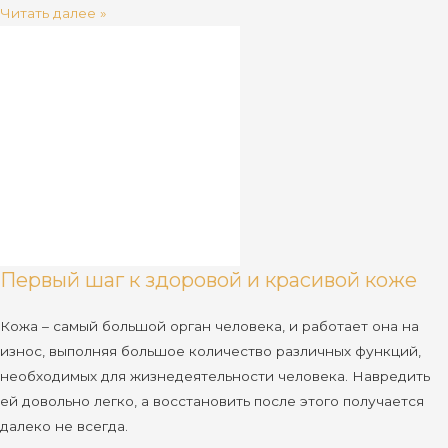
Читать далее »
Первый шаг к здоровой и красивой коже
Кожа – самый большой орган человека, и работает она на
износ, выполняя большое количество различных функций,
необходимых для жизнедеятельности человека. Навредить
ей довольно легко, а восстановить после этого получается
далеко не всегда.