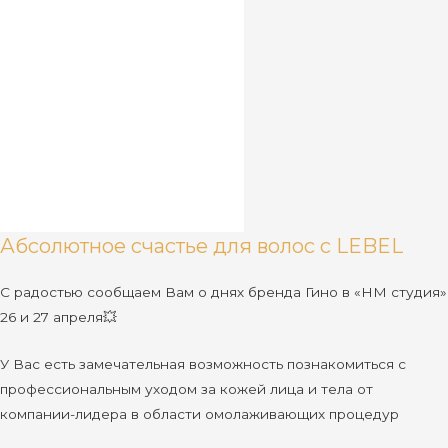
Абсолютное счастье для волос с LEBEL
С радостью сообщаем Вам о днях бренда Гино в «НМ студия»
26 и 27 апреля💥
У Вас есть замечательная возможность познакомиться с
профессиональным уходом за кожей лица и тела от
компании-лидера в области омолаживающих процедур