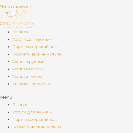
Читать далее »
Главная
Услуги для мужчин
Парикмахерский зал
Косметические услуги
Уход за руками
Уход за ногами
Уход за телом
Макияж, причёска
Menu
Главная
Услуги для мужчин
Парикмахерский зал
Косметические услуги