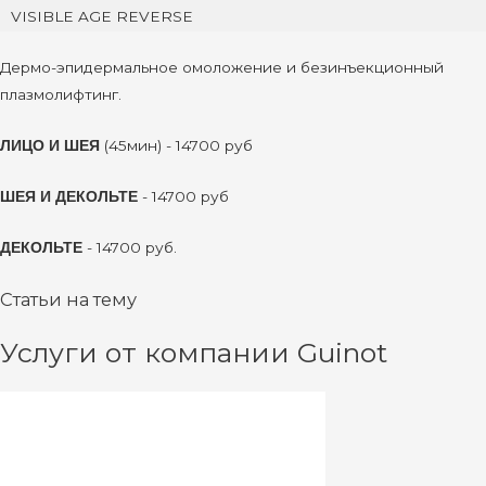
VISIBLE AGE REVERSE
Дермо-эпидермальное омоложение и безинъекционный
плазмолифтинг.
(45мин) - 14700 руб
ЛИЦО И ШЕЯ
- 14700 руб
ШЕЯ И ДЕКОЛЬТЕ
- 14700 руб.
ДЕКОЛЬТЕ
Статьи на тему
Услуги от компании Guinot