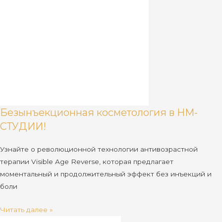
Безынъекционная косметология в НМ-
СТУДИИ!
Узнайте о революционной технологии антивозрастной
терапии Visible Age Reverse, которая предлагает
моментальный и продолжительный эффект без инъекций и
боли
Читать далее »