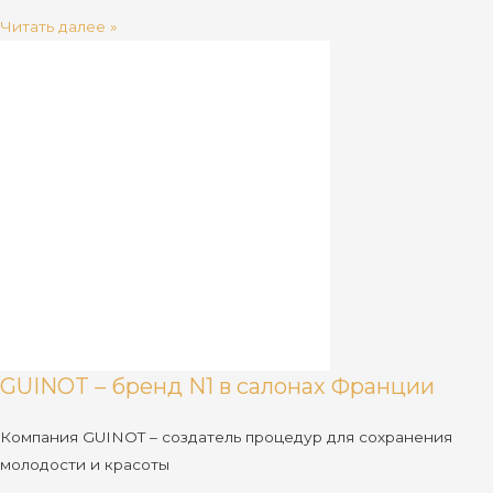
Читать далее »
GUINOT – бренд N1 в салонах Франции
Компания GUINOT – создатель процедур для сохранения
молодости и красоты