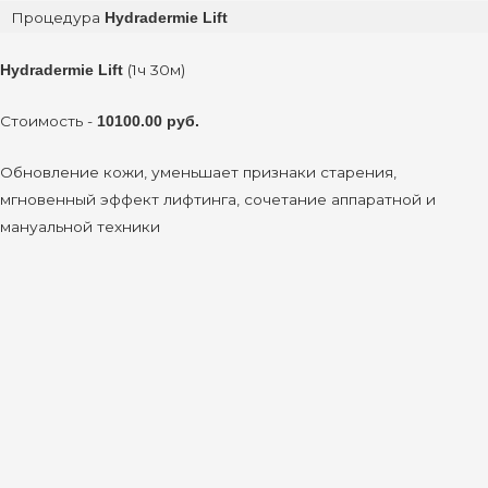
Процедура
Hydradermie Lift
(1ч 30м)
Hydradermie Lift
Стоимость -
10100.00 руб.
Обновление кожи, уменьшает признаки старения,
мгновенный эффект лифтинга, сочетание аппаратной и
мануальной техники