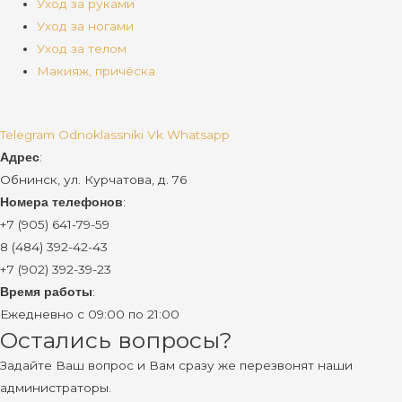
Уход за руками
Уход за ногами
Уход за телом
Макияж, причёска
Telegram
Odnoklassniki
Vk
Whatsapp
:
Адрес
Обнинск, ул. Курчатова, д. 76
:
Номера телефонов
+7 (905) 641-79-59
8 (484) 392-42-43
+7 (902) 392-39-23
:
Время работы
Ежедневно с 09:00 по 21:00
Остались вопросы?
Задайте Ваш вопрос и Вам сразу же перезвонят наши
администраторы.