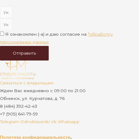
Я ознакомлен (-а) и даю согласие на
*обработку
персональных данных
Отправить
Связаться с владельцем
Ждем Вас ежедневно с 09:00 по 21:00
Обнинск, ул. Курчатова, д. 76
8 (484) 392-42-43
+7 (905) 641-79-59
Telegram
Odnoklassniki
Vk
Whatsapp
Политика конфиденциальности
.