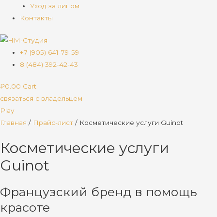
Уход за лицом
Контакты
+7 (905) 641-79-59
8 (484) 392-42-43
₽
0.00
Cart
связаться с владельцем
Play
Главная
/
Прайс-лист
/
Косметические услуги Guinot
Косметические услуги
Guinot
Французский бренд в помощь
красоте