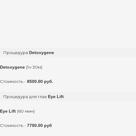
Процедура
Detoxygene
(1ч 30м)
Detoxygene
Стоимость -
8500.00 руб.
Процедура для глаз
Eye Lift
(60 мин)
Eye Lift
Стоимость -
7700.00 руб