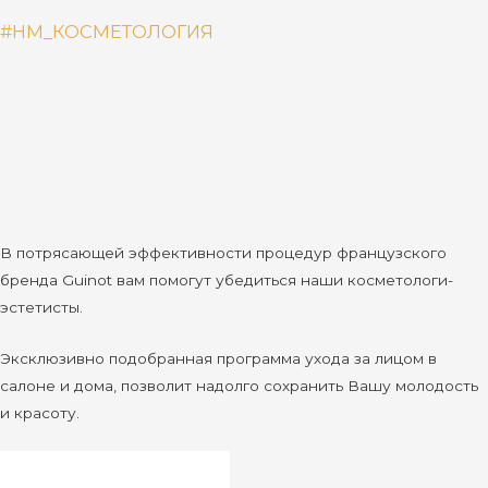
#НМ_КОСМЕТОЛОГИЯ
В потрясающей эффективности процедур французского
бренда Guinot вам помогут убедиться наши косметологи-
эстетисты.
Эксклюзивно подобранная программа ухода за лицом в
салоне и дома, позволит надолго сохранить Вашу молодость
и красоту.