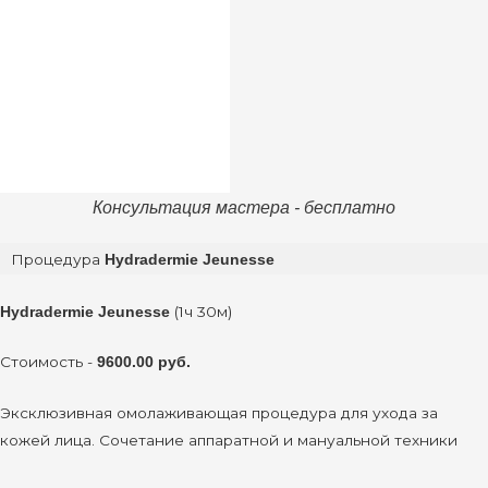
Консультация мастера - бесплатно
Процедура
Hydradermie Jeunesse
(1ч 30м)
Hydradermie Jeunesse
Стоимость -
9600.00 руб.
Эксклюзивная омолаживающая процедура для ухода за
кожей лица. Сочетание аппаратной и мануальной техники