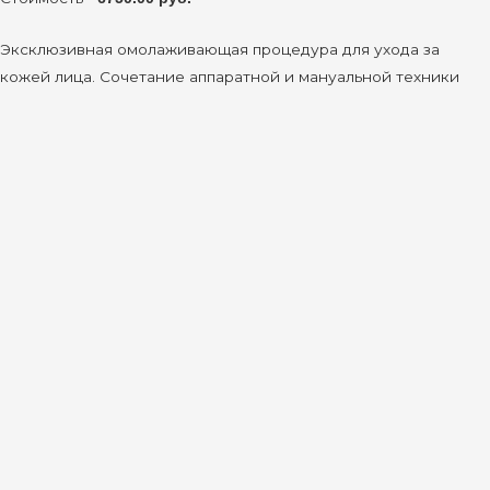
Эксклюзивная омолаживающая процедура для ухода за
кожей лица. Сочетание аппаратной и мануальной техники