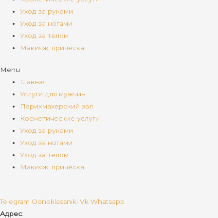
Уход за руками
Уход за ногами
Уход за телом
Макияж, причёска
Menu
Главная
Услуги для мужчин
Парикмахерский зал
Косметические услуги
Уход за руками
Уход за ногами
Уход за телом
Макияж, причёска
Telegram
Odnoklassniki
Vk
Whatsapp
Адрес
: