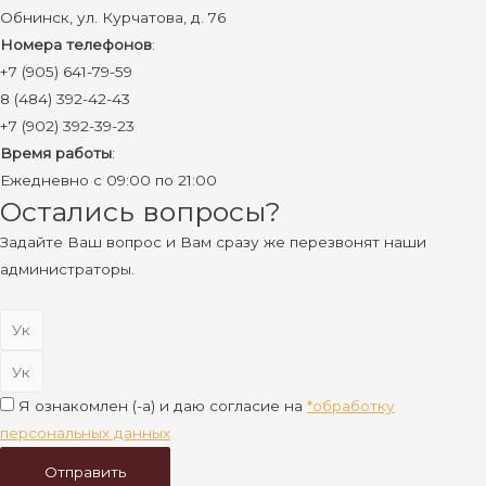
Обнинск, ул. Курчатова, д. 76
Номера телефонов
:
+7 (905) 641-79-59
8 (484) 392-42-43
+7 (902) 392-39-23
Время работы
:
Ежедневно с 09:00 по 21:00
Остались вопросы?
Задайте Ваш вопрос и Вам сразу же перезвонят наши
администраторы.
Я ознакомлен (-а) и даю согласие на
*обработку
персональных данных
Отправить