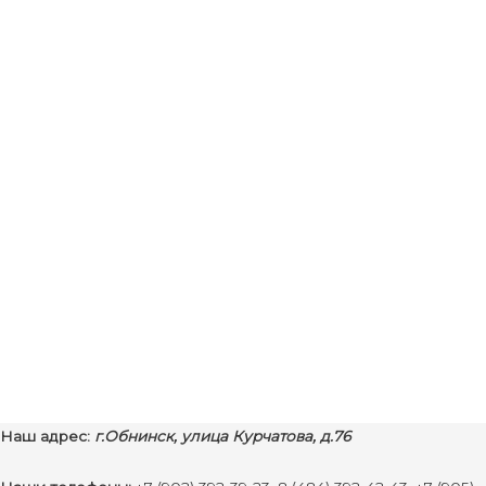
Наш адрес:
г.Обнинск, улица Курчатова, д.76