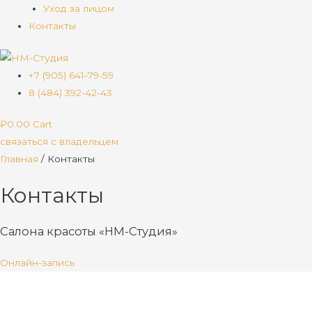
Уход за лицом
Контакты
+7 (905) 641-79-59
8 (484) 392-42-43
₽
0.00
Cart
связаться с владельцем
Главная
/
Контакты
Контакты
Салона красоты «НМ-Студия»
Онлайн-запись