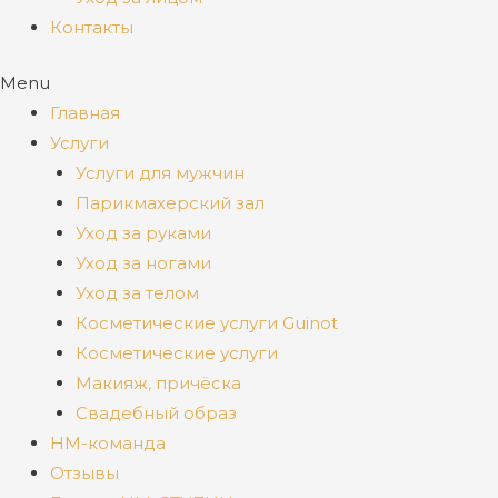
Контакты
Menu
Главная
Услуги
Услуги для мужчин
Парикмахерский зал
Уход за руками
Уход за ногами
Уход за телом
Косметические услуги Guinot
Косметические услуги
Макияж, причёска
Свадебный образ
НМ-команда
Отзывы