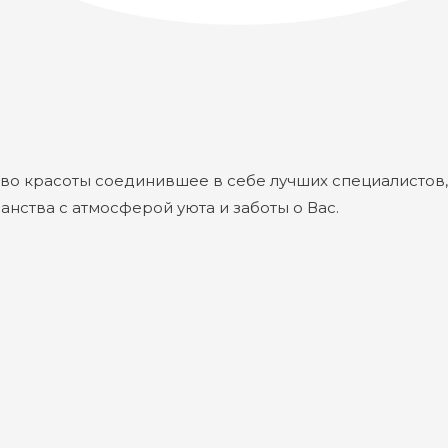
во красоты соединившее в себе лучших специалистов,
нства с атмосферой уюта и заботы о Вас.