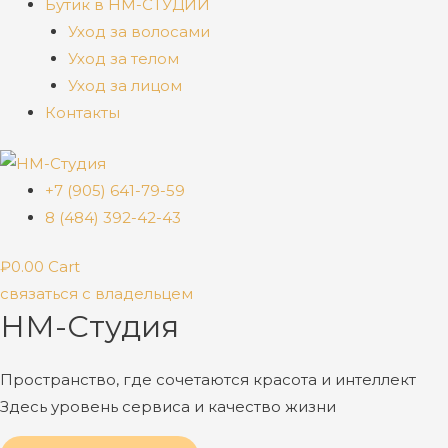
Бутик в НМ-СТУДИИ
Уход за волосами
Уход за телом
Уход за лицом
Контакты
+7 (905) 641-79-59
8 (484) 392-42-43
₽
0.00
Cart
связаться с владельцем
НМ-Студия
Пространство, где сочетаются красота и интеллект
Здесь уровень сервиса и качество жизни