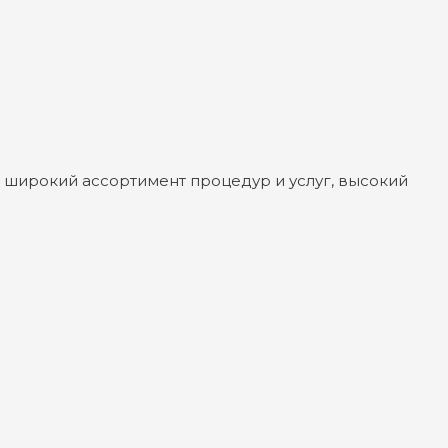
 широкий ассортимент процедур и услуг, высокий