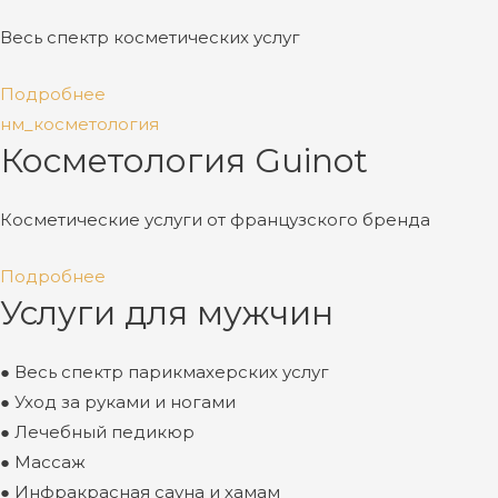
Весь спектр косметических услуг
Подробнее
нм_косметология
Косметология Guinot
Косметические услуги от французского бренда
Подробнее
Услуги для мужчин
● Весь спектр парикмахерских услуг
● Уход за руками и ногами
● Лечебный педикюр
● Массаж
● Инфракрасная сауна и хамам