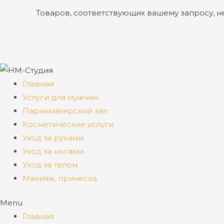
Товаров, соответствующих вашему запросу, н
Главная
Услуги для мужчин
Парикмахерский зал
Косметические услуги
Уход за руками
Уход за ногами
Уход за телом
Макияж, причёска
Menu
Главная