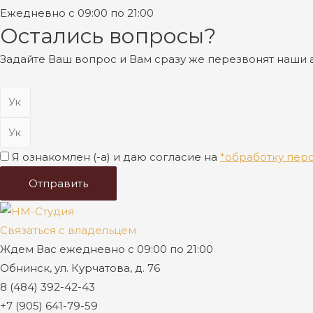
Ежедневно с 09:00 по 21:00
Остались вопросы?
Задайте Ваш вопрос и Вам сразу же перезвонят наши
Я ознакомлен (-а) и даю согласие на
*обработку пер
Отправить
Связаться с владельцем
Ждем Вас ежедневно с 09:00 по 21:00
Обнинск, ул. Курчатова, д. 76
8 (484) 392-42-43
+7 (905) 641-79-59