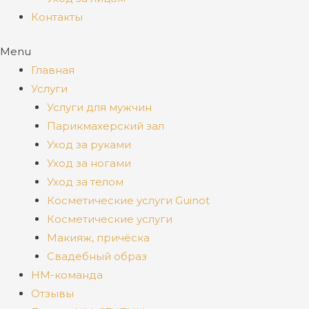
Контакты
Menu
Главная
Услуги
Услуги для мужчин
Парикмахерский зал
Уход за руками
Уход за ногами
Уход за телом
Косметические услуги Guinot
Косметические услуги
Макияж, причёска
Свадебный образ
НМ-команда
Отзывы