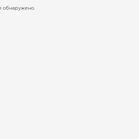
е обнаружено.