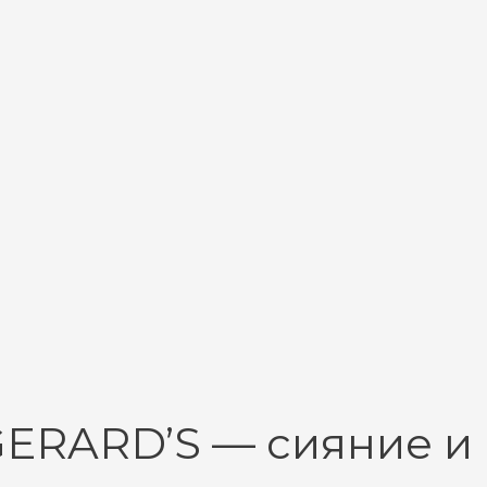
GERARD’S — сияние и