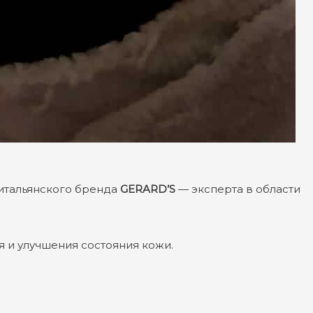
итальянского бренда
GERARD’S
— эксперта в области
 и улучшения состояния кожи.