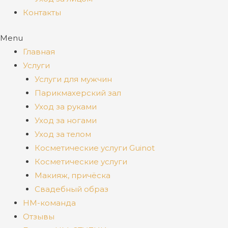
Контакты
Menu
Главная
Услуги
Услуги для мужчин
Парикмахерский зал
Уход за руками
Уход за ногами
Уход за телом
Косметические услуги Guinot
Косметические услуги
Макияж, причёска
Свадебный образ
НМ-команда
Отзывы