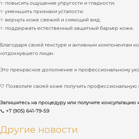
✨ повысить ощущение упругости и гладкости;
✨ уменьшить признаки усталости;
✨ вернуть коже свежий и сияющий вид;
✨ поддержать естественный защитный барьер кожи.
Благодаря своей текстуре и активным компонентам к
«отдохнувшего лица».
Это прекрасное дополнение к профессиональному ухо
🤍 Позвольте своей коже получить профессиональную 
Запишитесь на процедуру или получите консультацию 
📞
+7 (905) 641-79-59
Другие новости