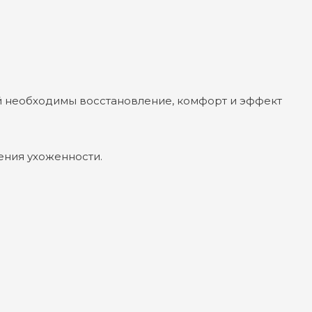
ой необходимы восстановление, комфорт и эффект
ения ухоженности.