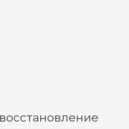
 восстановление