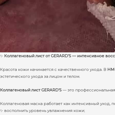
✨
Коллагеновый лист от GERARD’S — интенсивное вос
Красота кожи начинается с качественного ухода. В
НМ
эстетического ухода за лицом и телом.
Коллагеновый лист GERARD’S
— это профессиональная 
Коллагеновая маска работает как интенсивный уход, п
✨ восполнить уровень увлажнения кожи;